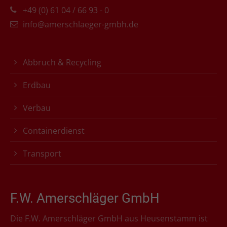
+49 (0) 61 04 / 66 93 - 0
info@amerschlaeger-gmbh.de
Abbruch & Recycling
Erdbau
Verbau
Containerdienst
Transport
F.W. Amerschläger GmbH
Die F.W. Amerschläger GmbH aus Heusenstamm ist