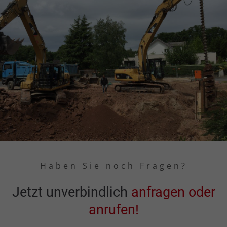
Haben Sie noch Fragen?
Jetzt unverbindlich
anfragen oder
anrufen!