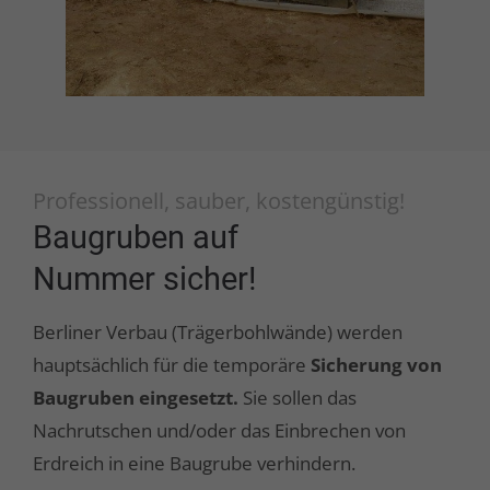
Professionell, sauber, kostengünstig!
Baugruben auf
Nummer sicher!
Berliner Verbau (Trägerbohlwände) werden
hauptsächlich für die temporäre
Sicherung von
Baugruben eingesetzt.
Sie sollen das
Nachrutschen und/oder das Einbrechen von
Erdreich in eine Baugrube verhindern.