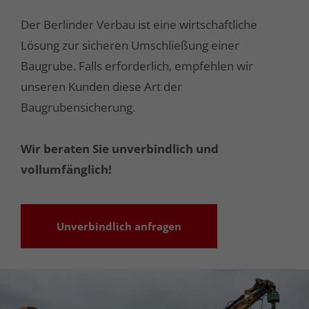
Der Berlinder Verbau ist eine wirtschaftliche
Lösung zur sicheren Umschließung einer
Baugrube. Falls erforderlich, empfehlen wir
unseren Kunden diese Art der
Baugrubensicherung.
Wir beraten Sie unverbindlich und
vollumfänglich!
Unverbindlich anfragen