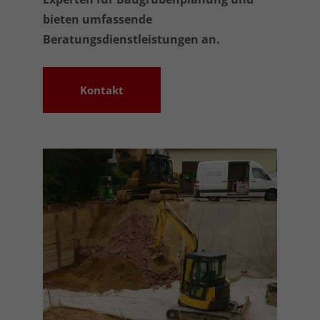
bieten umfassende
Beratungsdienstleistungen an.
Kontakt